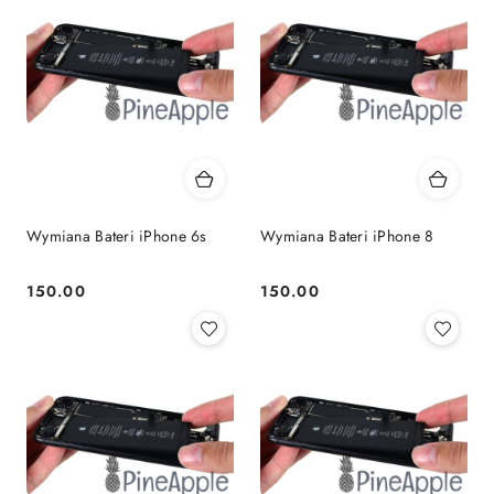
Wymiana Bateri iPhone 6s
Wymiana Bateri iPhone 8
150.00
150.00
Cena:
Cena: