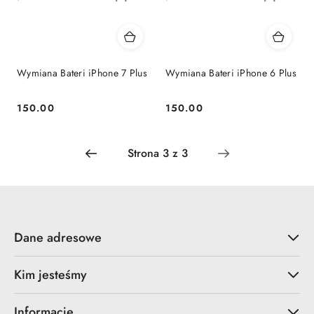
Wymiana Bateri iPhone 7 Plus
Wymiana Bateri iPhone 6 Plus
150.00
150.00
Cena:
Cena:
Dane adresowe
Kim jesteśmy
Informacje