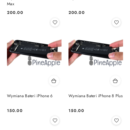
Max
200.00
200.00
Cena:
Cena:
Wymiana Bateri iPhone 6
Wymiana Bateri iPhone 8 Plus
150.00
150.00
Cena:
Cena: