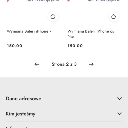
Wymiana Bateri iPhone 7
Wymiana Bateri iPhone 6s
Plus
150.00
150.00
Cena:
Cena:
Dane adresowe
Kim jesteśmy