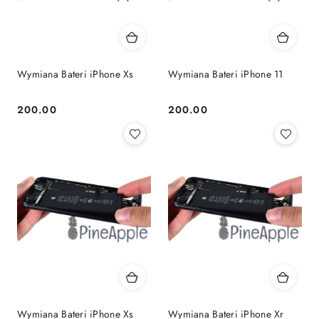
Wymiana Bateri iPhone Xs
Wymiana Bateri iPhone 11
200.00
200.00
Cena:
Cena:
Wymiana Bateri iPhone Xs
Wymiana Bateri iPhone Xr