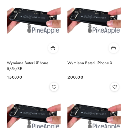
Wymiana Bateri iPhone
Wymiana Bateri iPhone X
5/5s/SE
150.00
200.00
Cena:
Cena: