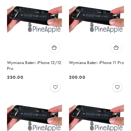
Wymiana Bateri iPhone 12/12
Wymiana Bateri iPhone 11 Pro
Pro
250.00
200.00
Cena:
Cena: