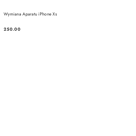
Wymiana Aparatu iPhone Xs
250.00
Cena: