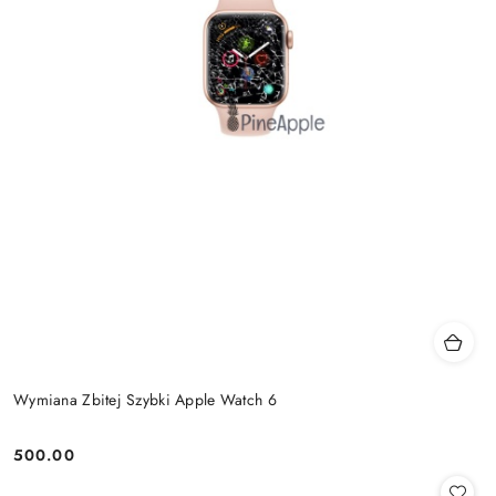
Wymiana Zbitej Szybki Apple Watch 6
500.00
Cena: