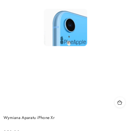
Wymiana Aparatu iPhone Xr