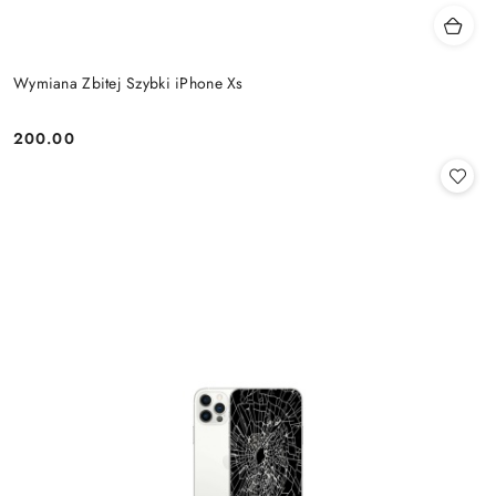
Wymiana Zbitej Szybki iPhone Xs
200.00
Cena: