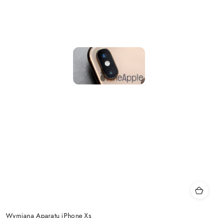
Wymiana Aparatu iPhone Xs