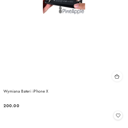
Wymiana Bateri iPhone X
200.00
Cena: