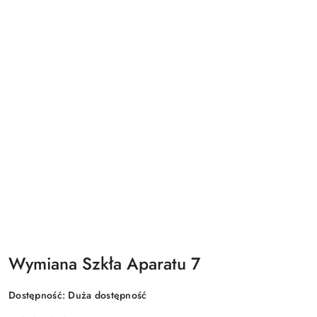
Wymiana Szkła Aparatu 7
Dostępność:
Duża dostępność