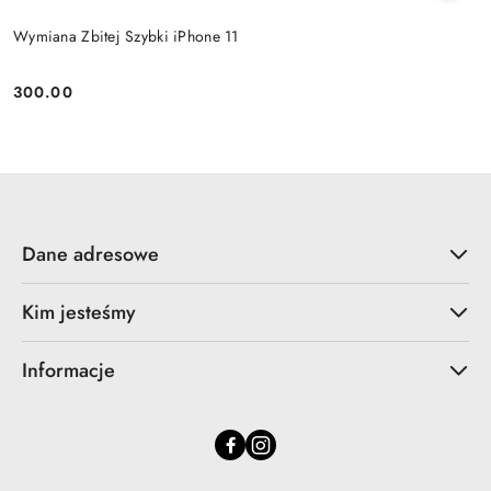
Wymiana Zbitej Szybki iPhone 11
300.00
Cena:
Dane adresowe
Kim jesteśmy
Informacje