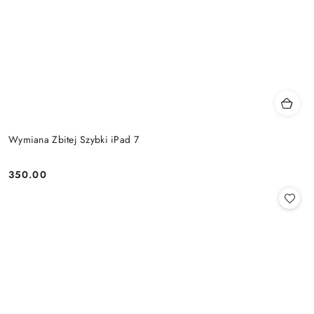
Wymiana Zbitej Szybki iPad 7
350.00
Cena: