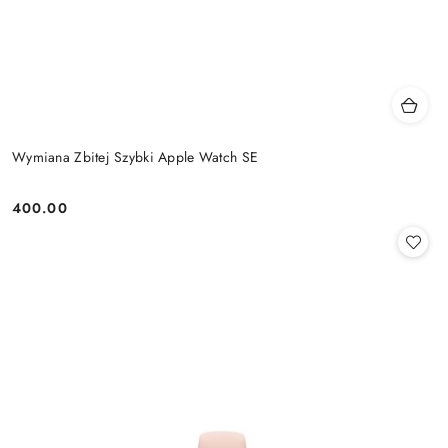
Wymiana Zbitej Szybki Apple Watch SE
400.00
Cena: