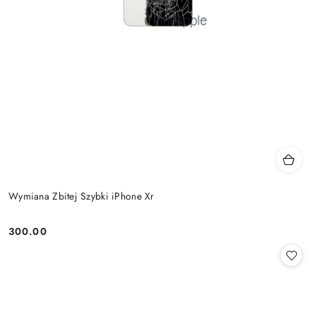
Wymiana Zbitej Szybki iPhone Xr
300.00
Cena: