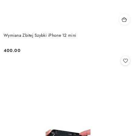
Wymiana Zbitej Szybki iPhone 12 mini
400.00
Cena: